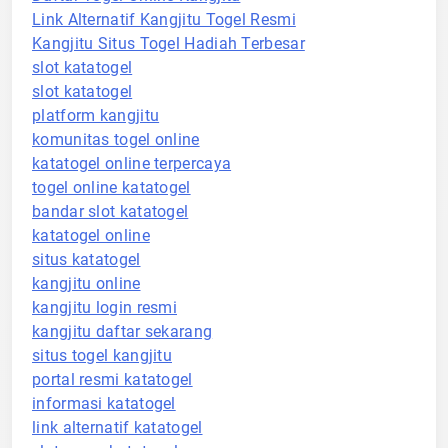
Link Alternatif Kangjitu Togel Resmi
Kangjitu Situs Togel Hadiah Terbesar
slot katatogel
slot katatogel
platform kangjitu
komunitas togel online
katatogel online terpercaya
togel online katatogel
bandar slot katatogel
katatogel online
situs katatogel
kangjitu online
kangjitu login resmi
kangjitu daftar sekarang
situs togel kangjitu
portal resmi katatogel
informasi katatogel
link alternatif katatogel