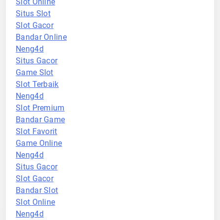
Slot Online
Situs Slot
Slot Gacor
Bandar Online
Neng4d
Situs Gacor
Game Slot
Slot Terbaik
Neng4d
Slot Premium
Bandar Game
Slot Favorit
Game Online
Neng4d
Situs Gacor
Slot Gacor
Bandar Slot
Slot Online
Neng4d