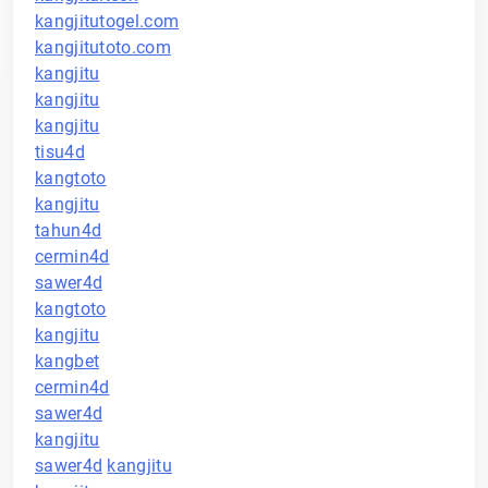
kangjitutogel.com
kangjitutoto.com
kangjitu
kangjitu
kangjitu
tisu4d
kangtoto
kangjitu
tahun4d
cermin4d
sawer4d
kangtoto
kangjitu
kangbet
cermin4d
sawer4d
kangjitu
sawer4d
kangjitu