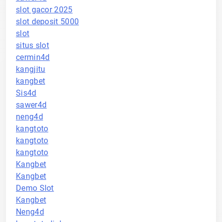
slot gacor 2025
slot deposit 5000
slot
situs slot
cermin4d
kangjitu
kangbet
Sis4d
sawer4d
neng4d
kangtoto
kangtoto
kangtoto
Kangbet
Kangbet
Demo Slot
Kangbet
Neng4d