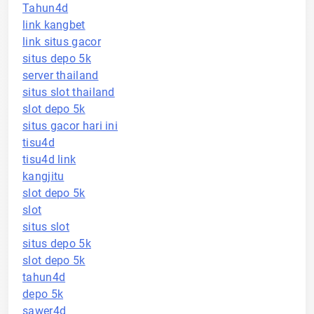
Tahun4d
link kangbet
link situs gacor
situs depo 5k
server thailand
situs slot thailand
slot depo 5k
situs gacor hari ini
tisu4d
tisu4d link
kangjitu
slot depo 5k
slot
situs slot
situs depo 5k
slot depo 5k
tahun4d
depo 5k
sawer4d