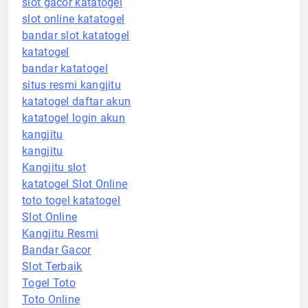
slot gacor katatogel
slot online katatogel
bandar slot katatogel
katatogel
bandar katatogel
situs resmi kangjitu
katatogel daftar akun
katatogel login akun
kangjitu
kangjitu
Kangjitu slot
katatogel Slot Online
toto togel katatogel
Slot Online
Kangjitu Resmi
Bandar Gacor
Slot Terbaik
Togel Toto
Toto Online