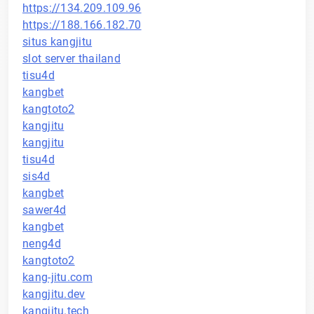
https://134.209.109.96
https://188.166.182.70
situs kangjitu
slot server thailand
tisu4d
kangbet
kangtoto2
kangjitu
kangjitu
tisu4d
sis4d
kangbet
sawer4d
kangbet
neng4d
kangtoto2
kang-jitu.com
kangjitu.dev
kangjitu.tech