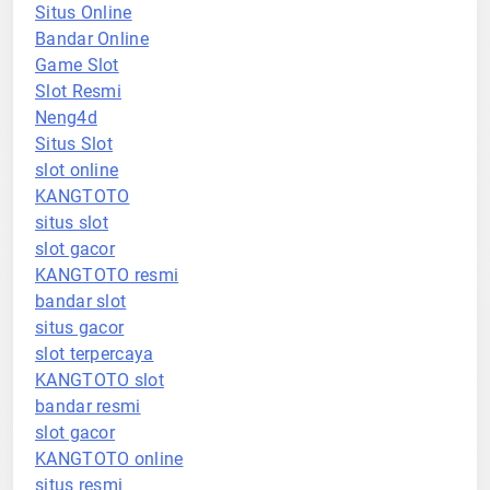
Situs Online
Bandar Online
Game Slot
Slot Resmi
Neng4d
Situs Slot
slot online
KANGTOTO
situs slot
slot gacor
KANGTOTO resmi
bandar slot
situs gacor
slot terpercaya
KANGTOTO slot
bandar resmi
slot gacor
KANGTOTO online
situs resmi