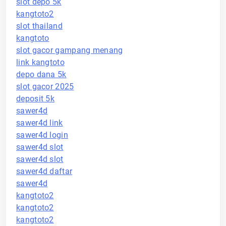
slot depo 5k
kangtoto2
slot thailand
kangtoto
slot gacor gampang menang
link kangtoto
depo dana 5k
slot gacor 2025
deposit 5k
sawer4d
sawer4d link
sawer4d login
sawer4d slot
sawer4d slot
sawer4d daftar
sawer4d
kangtoto2
kangtoto2
kangtoto2