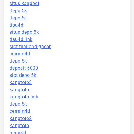
situs kangbet
depo 5k
depo 5k
tisu4d
situs depo 5k
tisu4d link
slot thailand gacor
cermin4d
depo 5k
deposit 5000
slot depo 5k
kangtoto2
kangtoto
kangtoto link
depo 5k
cermin4d
kangtoto2
kangtoto
neng4d