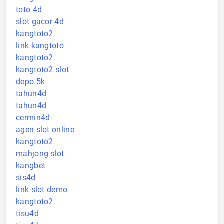
toto 4d
slot gacor 4d
kangtoto2
link kangtoto
kangtoto2
kangtoto2 slot
depo 5k
tahun4d
tahun4d
cermin4d
agen slot online
kangtoto2
mahjong slot
kangbet
sis4d
link slot demo
kangtoto2
tisu4d