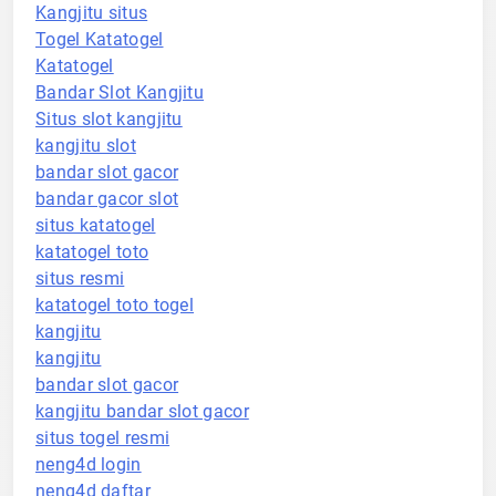
Kangjitu situs
Togel Katatogel
Katatogel
Bandar Slot Kangjitu
Situs slot kangjitu
kangjitu slot
bandar slot gacor
bandar gacor slot
situs katatogel
katatogel toto
situs resmi
katatogel toto togel
kangjitu
kangjitu
bandar slot gacor
kangjitu bandar slot gacor
situs togel resmi
neng4d login
neng4d daftar