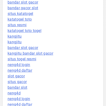
bandar slot gacor
bandar gacor slot
situs katatogel
katatogel toto
situs resmi
katatogel toto togel
kangjitu
kangjitu
bandar slot gacor
kangjitu bandar slot gacor
situs togel resmi
neng4d login
neng4d daftar
slot gacor
situs gacor
bandar slot
neng4d
neng4d login
neng4d daftar