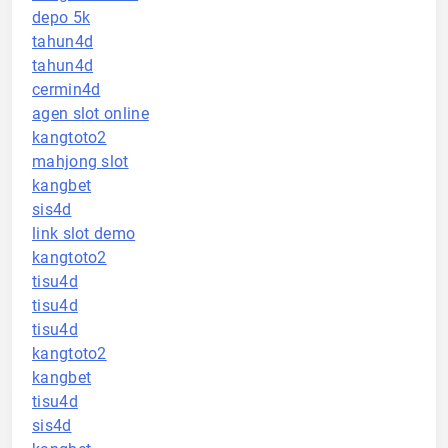
depo 5k
tahun4d
tahun4d
cermin4d
agen slot online
kangtoto2
mahjong slot
kangbet
sis4d
link slot demo
kangtoto2
tisu4d
tisu4d
tisu4d
kangtoto2
kangbet
tisu4d
sis4d