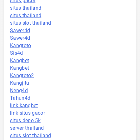
situs gacor
situs thailand
situs thailand
situs slot thailand
Sawer4d
Sawer4d
Kangtoto
Sis4d
Kangbet
Kangbet
Kangtoto2
Kangjitu
Neng4d
Tahun4d
link kangbet
link situs gacor
situs depo 5k
server thailand
situs slot thailand