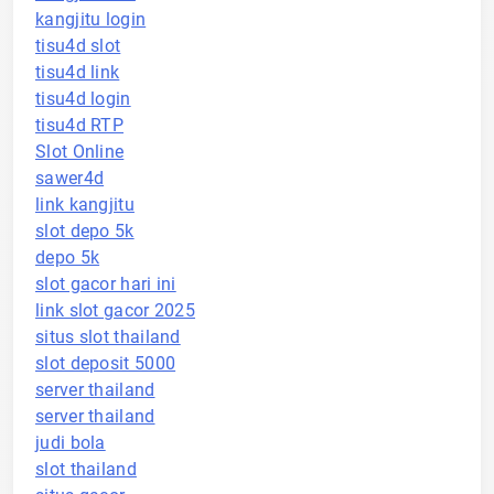
kangjitu login
tisu4d slot
tisu4d link
tisu4d login
tisu4d RTP
Slot Online
sawer4d
link kangjitu
slot depo 5k
depo 5k
slot gacor hari ini
link slot gacor 2025
situs slot thailand
slot deposit 5000
server thailand
server thailand
judi bola
slot thailand