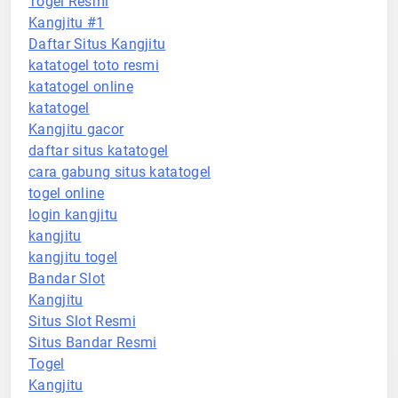
Togel Resmi
Kangjitu #1
Daftar Situs Kangjitu
katatogel toto resmi
katatogel online
katatogel
Kangjitu gacor
daftar situs katatogel
cara gabung situs katatogel
togel online
login kangjitu
kangjitu
kangjitu togel
Bandar Slot
Kangjitu
Situs Slot Resmi
Situs Bandar Resmi
Togel
Kangjitu