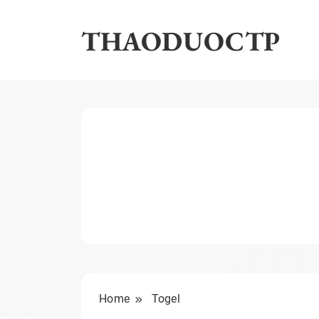
Skip
to
THAODUOCTP
content
Home
Togel