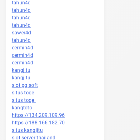
tahun4d
tahun4d
tahun4d
tahun4d
sawer4d
tahun4d
cermin4d
cermin4d
cermin4d
kangjitu
kangjitu
slot pg soft
situs togel
situs togel
kangtoto
https://134.209.109.96
https://188.166.182.70
situs kangjitu
slot server thailand