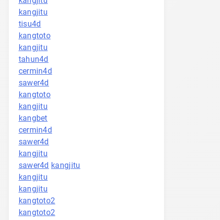
kangjitu
kangjitu
tisu4d
kangtoto
kangjitu
tahun4d
cermin4d
sawer4d
kangtoto
kangjitu
kangbet
cermin4d
sawer4d
kangjitu
sawer4d
kangjitu
kangjitu
kangjitu
kangtoto2
kangtoto2