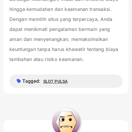
hingga kemudahan dan keamanan transaksi.
Dengan memilih situs yang terpercaya, Anda
dapat menikmati pengalaman bermain yang
aman dan menyenangkan, memaksimalkan
keuntungan tanpa harus khawatir tentang biaya
tambahan atau risiko keamanan.
Tagged:
SLOT PULSA