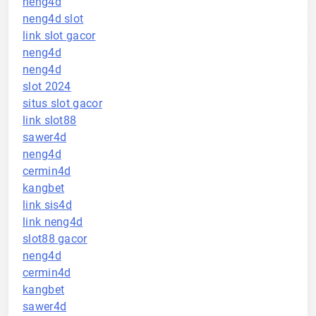
neng4d
neng4d slot
link slot gacor
neng4d
neng4d
slot 2024
situs slot gacor
link slot88
sawer4d
neng4d
cermin4d
kangbet
link sis4d
link neng4d
slot88 gacor
neng4d
cermin4d
kangbet
sawer4d