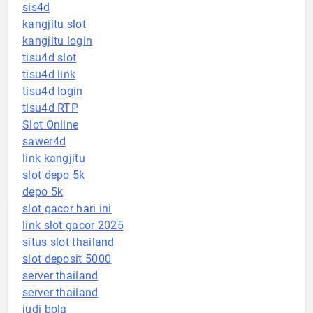
sis4d
kangjitu slot
kangjitu login
tisu4d slot
tisu4d link
tisu4d login
tisu4d RTP
Slot Online
sawer4d
link kangjitu
slot depo 5k
depo 5k
slot gacor hari ini
link slot gacor 2025
situs slot thailand
slot deposit 5000
server thailand
server thailand
judi bola