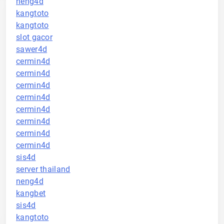
neng4d
kangtoto
kangtoto
slot gacor
sawer4d
cermin4d
cermin4d
cermin4d
cermin4d
cermin4d
cermin4d
cermin4d
cermin4d
sis4d
server thailand
neng4d
kangbet
sis4d
kangtoto