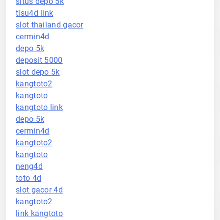
situs depo 5k
tisu4d link
slot thailand gacor
cermin4d
depo 5k
deposit 5000
slot depo 5k
kangtoto2
kangtoto
kangtoto link
depo 5k
cermin4d
kangtoto2
kangtoto
neng4d
toto 4d
slot gacor 4d
kangtoto2
link kangtoto