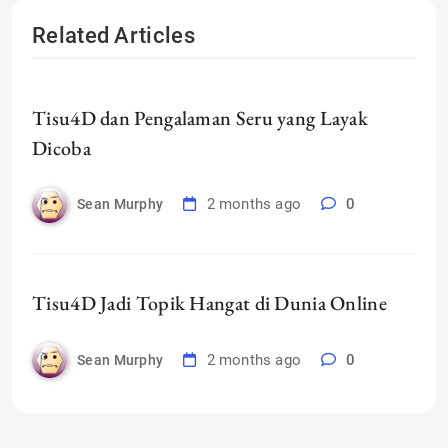
Related Articles
Tisu4D dan Pengalaman Seru yang Layak
Dicoba
2 months ago
0
Sean Murphy
Tisu4D Jadi Topik Hangat di Dunia Online
2 months ago
0
Sean Murphy