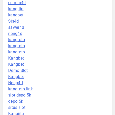
cermin4d
kangjitu
kangbet
Sis4d
sawer4d
neng4d
kangtoto
kangtoto
kangtoto
Kangbet
Kangbet
Demo Slot
Kangbet
Neng4d
kangtoto link
slot depo 5k
depo 5k
situs slot
Kangjitu