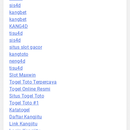
sis4d
kangbet
kangbet
KANG4D
tisu4d
sis4d
situs slot gacor
kangtoto
neng4d
tisu4d
Slot Maxwin
Togel Toto Terpercaya
Togel Online Resmi
Situs Togel Toto
Togel Toto #1
Katatogel
Daftar Kangjitu
Link Kangjitu