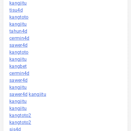
kangjitu
tisu4d
kangtoto
kangjitu
tahun4d
cermin4d
sawer4d
kangtoto
kangjitu
kangbet
cermin4d
sawer4d
kangjitu
sawer4d
kangjitu
kangjitu
kangjitu
kangtoto2
kangtoto2
sis4d