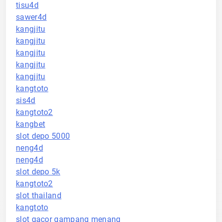
tisu4d
sawer4d
kangjitu
kangjitu
kangjitu
kangjitu
kangjitu
kangtoto
sis4d
kangtoto2
kangbet
slot depo 5000
neng4d
neng4d
slot depo 5k
kangtoto2
slot thailand
kangtoto
slot gacor gampang menang