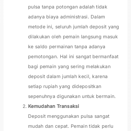
pulsa tanpa potongan adalah tidak
adanya biaya administrasi. Dalam
metode ini, seluruh jumlah deposit yang
dilakukan oleh pemain langsung masuk
ke saldo permainan tanpa adanya
pemotongan. Hal ini sangat bermanfaat
bagi pemain yang sering melakukan
deposit dalam jumlah kecil, karena
setiap rupiah yang didepositkan
sepenuhnya digunakan untuk bermain.
Kemudahan Transaksi
Deposit menggunakan pulsa sangat
mudah dan cepat. Pemain tidak perlu