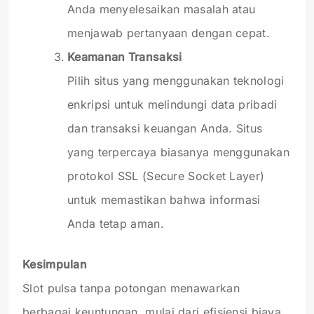
Anda menyelesaikan masalah atau
menjawab pertanyaan dengan cepat.
Keamanan Transaksi
Pilih situs yang menggunakan teknologi
enkripsi untuk melindungi data pribadi
dan transaksi keuangan Anda. Situs
yang terpercaya biasanya menggunakan
protokol SSL (Secure Socket Layer)
untuk memastikan bahwa informasi
Anda tetap aman.
Kesimpulan
Slot pulsa tanpa potongan menawarkan
berbagai keuntungan, mulai dari efisiensi biaya