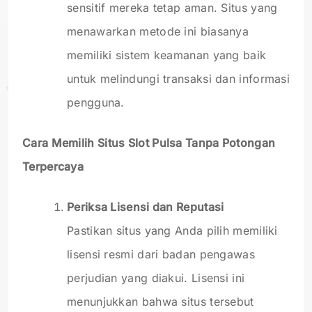
sensitif mereka tetap aman. Situs yang
menawarkan metode ini biasanya
memiliki sistem keamanan yang baik
untuk melindungi transaksi dan informasi
pengguna.
Cara Memilih Situs Slot Pulsa Tanpa Potongan
Terpercaya
Periksa Lisensi dan Reputasi
Pastikan situs yang Anda pilih memiliki
lisensi resmi dari badan pengawas
perjudian yang diakui. Lisensi ini
menunjukkan bahwa situs tersebut