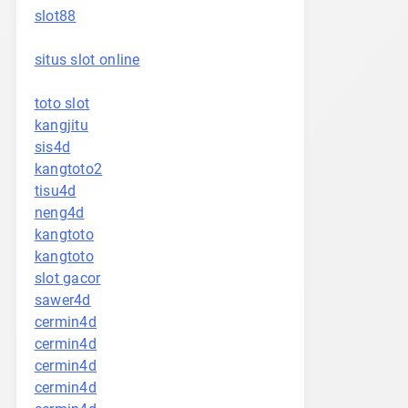
slot88
situs slot online
toto slot
kangjitu
sis4d
kangtoto2
tisu4d
neng4d
kangtoto
kangtoto
slot gacor
sawer4d
cermin4d
cermin4d
cermin4d
cermin4d