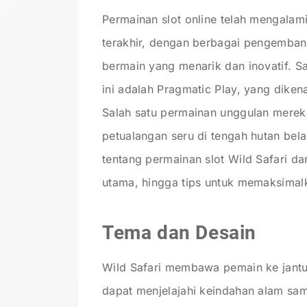
Permainan slot online telah mengala
terakhir, dengan berbagai pengemba
bermain yang menarik dan inovatif. S
ini adalah Pragmatic Play, yang dikena
Salah satu permainan unggulan merek
petualangan seru di tengah hutan bela
tentang permainan slot Wild Safari dari
utama, hingga tips untuk memaksima
Tema dan Desain
Wild Safari membawa pemain ke jantu
dapat menjelajahi keindahan alam sam