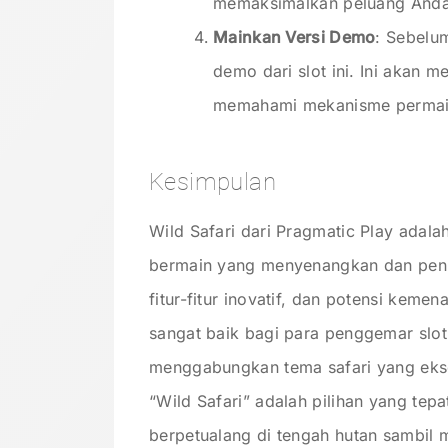
memaksimalkan peluang Anda
Mainkan Versi Demo
: Sebelu
demo dari slot ini. Ini akan 
memahami mekanisme permaina
Kesimpulan
Wild Safari dari Pragmatic Play ada
bermain yang menyenangkan dan penu
fitur-fitur inovatif, dan potensi kemen
sangat baik bagi para penggemar slot
menggabungkan tema safari yang eks
“Wild Safari” adalah pilihan yang tep
berpetualang di tengah hutan sambil 