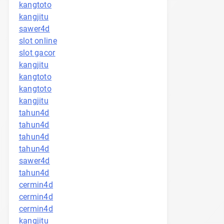
kangtoto
kangjitu
sawer4d
slot online
slot gacor
kangjitu
kangtoto
kangtoto
kangjitu
tahun4d
tahun4d
tahun4d
tahun4d
sawer4d
tahun4d
cermin4d
cermin4d
cermin4d
kangjitu