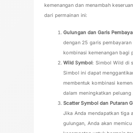
kemenangan dan menambah keseruan p
dari permainan ini:
Gulungan dan Garis Pembaya
dengan 25 garis pembayaran 
kombinasi kemenangan bagi 
Wild Symbol
: Simbol Wild di 
Simbol ini dapat menggantikan
membentuk kombinasi kemena
dalam meningkatkan peluang
Scatter Symbol dan Putaran G
Jika Anda mendapatkan tiga a
gulungan, Anda akan memicu fi