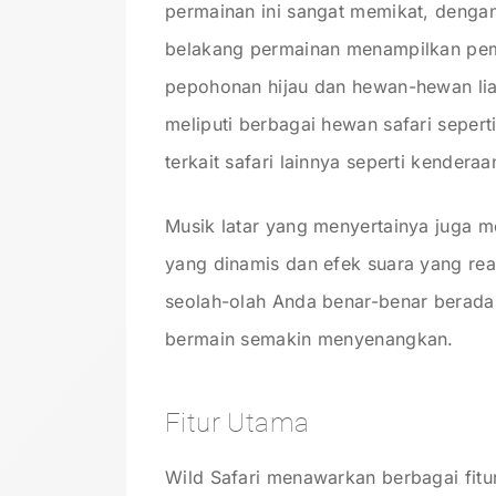
permainan ini sangat memikat, dengan
belakang permainan menampilkan pem
pepohonan hijau dan hewan-hewan lia
meliputi berbagai hewan safari seperti
terkait safari lainnya seperti kenderaa
Musik latar yang menyertainya juga 
yang dinamis dan efek suara yang reali
seolah-olah Anda benar-benar berada
bermain semakin menyenangkan.
Fitur Utama
Wild Safari menawarkan berbagai fit