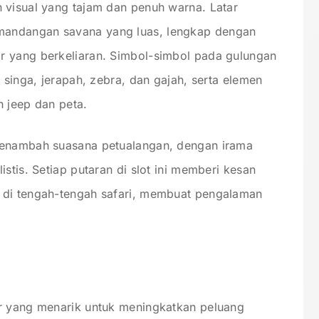
 visual yang tajam dan penuh warna. Latar
andangan savana yang luas, lengkap dengan
r yang berkeliaran. Simbol-simbol pada gulungan
 singa, jerapah, zebra, dan gajah, serta elemen
n jeep dan peta.
menambah suasana petualangan, dengan irama
stis. Setiap putaran di slot ini memberi kesan
 di tengah-tengah safari, membuat pengalaman
ur yang menarik untuk meningkatkan peluang