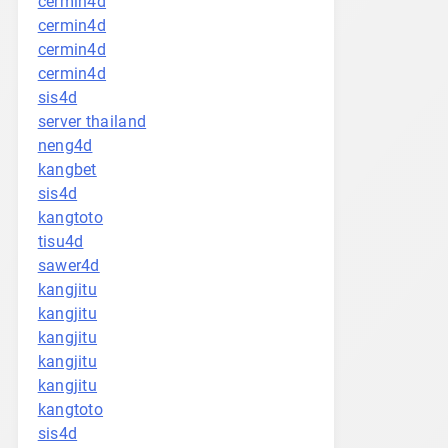
cermin4d
cermin4d
cermin4d
cermin4d
sis4d
server thailand
neng4d
kangbet
sis4d
kangtoto
tisu4d
sawer4d
kangjitu
kangjitu
kangjitu
kangjitu
kangjitu
kangtoto
sis4d