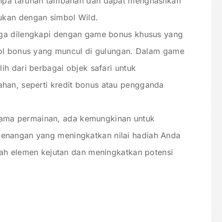
npa taruhan tambahan dan dapat menghasilkan
ukan dengan simbol Wild.
juga dilengkapi dengan game bonus khusus yang
bol bonus yang muncul di gulungan. Dalam game
ih dari berbagai objek safari untuk
an, seperti kredit bonus atau pengganda
lama permainan, ada kemungkinan untuk
nangan yang meningkatkan nilai hadiah Anda
bah elemen kejutan dan meningkatkan potensi