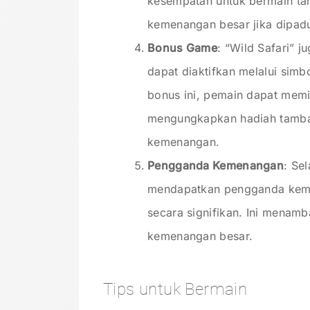
kesempatan untuk bermain ta
kemenangan besar jika dipad
Bonus Game
: “Wild Safari” 
dapat diaktifkan melalui sim
bonus ini, pemain dapat memil
mengungkapkan hadiah tambah
kemenangan.
Pengganda Kemenangan
: Se
mendapatkan pengganda keme
secara signifikan. Ini menam
kemenangan besar.
Tips untuk Bermain