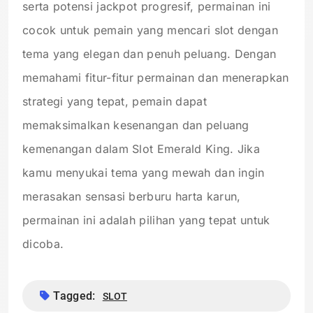
serta potensi jackpot progresif, permainan ini
cocok untuk pemain yang mencari slot dengan
tema yang elegan dan penuh peluang. Dengan
memahami fitur-fitur permainan dan menerapkan
strategi yang tepat, pemain dapat
memaksimalkan kesenangan dan peluang
kemenangan dalam Slot Emerald King. Jika
kamu menyukai tema yang mewah dan ingin
merasakan sensasi berburu harta karun,
permainan ini adalah pilihan yang tepat untuk
dicoba.
Tagged:
SLOT