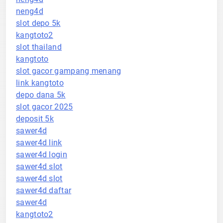
neng4d
slot depo 5k
kangtoto2
slot thailand
kangtoto
slot gacor gampang menang
link kangtoto
depo dana 5k
slot gacor 2025
deposit 5k
sawer4d
sawer4d link
sawer4d login
sawer4d slot
sawer4d slot
sawer4d daftar
sawer4d
kangtoto2