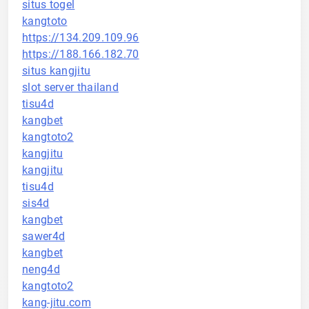
situs togel
kangtoto
https://134.209.109.96
https://188.166.182.70
situs kangjitu
slot server thailand
tisu4d
kangbet
kangtoto2
kangjitu
kangjitu
tisu4d
sis4d
kangbet
sawer4d
kangbet
neng4d
kangtoto2
kang-jitu.com