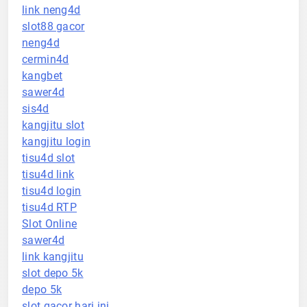
link neng4d
slot88 gacor
neng4d
cermin4d
kangbet
sawer4d
sis4d
kangjitu slot
kangjitu login
tisu4d slot
tisu4d link
tisu4d login
tisu4d RTP
Slot Online
sawer4d
link kangjitu
slot depo 5k
depo 5k
slot gacor hari ini