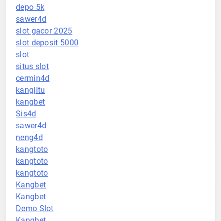
depo 5k
sawer4d
slot gacor 2025
slot deposit 5000
slot
situs slot
cermin4d
kangjitu
kangbet
Sis4d
sawer4d
neng4d
kangtoto
kangtoto
kangtoto
Kangbet
Kangbet
Demo Slot
Kangbet