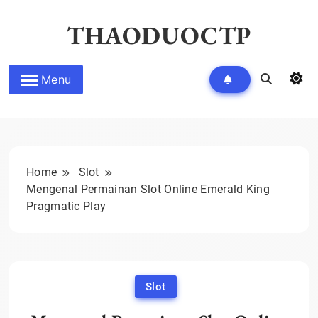
Skip
to
THAODUOCTP
content
Menu
Home
Slot
Mengenal Permainan Slot Online Emerald King
Pragmatic Play
Slot