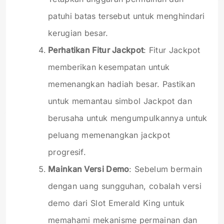
patuhi batas tersebut untuk menghindari
kerugian besar.
Perhatikan Fitur Jackpot
: Fitur Jackpot
memberikan kesempatan untuk
memenangkan hadiah besar. Pastikan
untuk memantau simbol Jackpot dan
berusaha untuk mengumpulkannya untuk
peluang memenangkan jackpot
progresif.
Mainkan Versi Demo
: Sebelum bermain
dengan uang sungguhan, cobalah versi
demo dari Slot Emerald King untuk
memahami mekanisme permainan dan