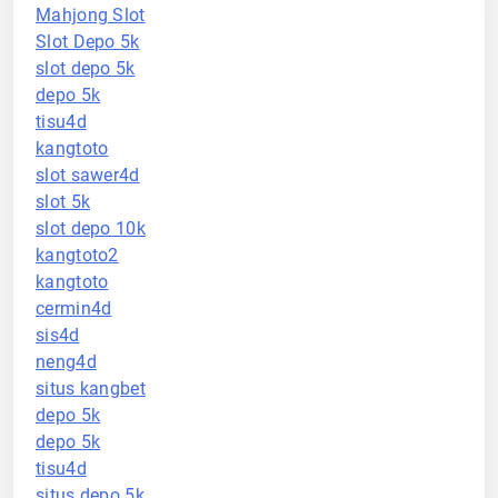
Mahjong Slot
Slot Depo 5k
slot depo 5k
depo 5k
tisu4d
kangtoto
slot sawer4d
slot 5k
slot depo 10k
kangtoto2
kangtoto
cermin4d
sis4d
neng4d
situs kangbet
depo 5k
depo 5k
tisu4d
situs depo 5k