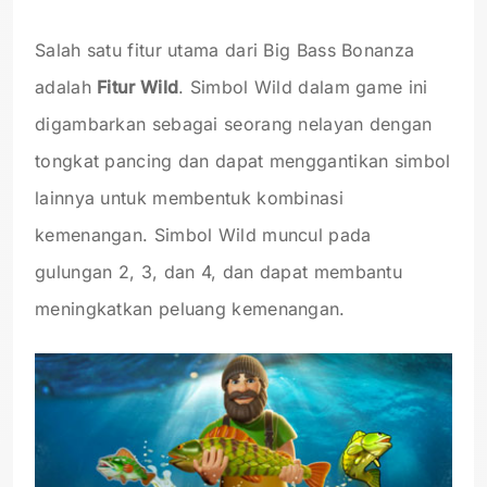
Salah satu fitur utama dari Big Bass Bonanza
adalah
Fitur Wild
. Simbol Wild dalam game ini
digambarkan sebagai seorang nelayan dengan
tongkat pancing dan dapat menggantikan simbol
lainnya untuk membentuk kombinasi
kemenangan. Simbol Wild muncul pada
gulungan 2, 3, dan 4, dan dapat membantu
meningkatkan peluang kemenangan.