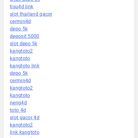
tisu4d link
slot thailand gacor
cermin4d
depo 5k
deposit 5000
slot depo 5k
kangtoto2
kangtoto
kangtoto link
depo 5k
cermin4d
kangtoto2
kangtoto
neng4d
toto 4d
slot gacor 4d
kangtoto2
link kangtoto