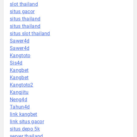
slot thailand
situs gacor
situs thailand
situs thailand
situs slot thailand
Sawer4d
Sawer4d
Kangtoto
Sis4d
Kangbet
Kangbet
Kangtoto2
Kangjitu
Neng4d
Tahun4d
link kangbet
link situs gacor
situs depo 5k
server thailand