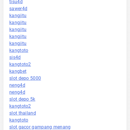
tisu4d
sawer4d
kangjitu
kangjitu
kangjitu
kangjitu
kangjitu
kangtoto
sis4d
kangtoto2
kangbet
slot depo 5000
neng4d
neng4d
slot depo 5k
kangtoto2
slot thailand
kangtoto
slot gacor gampang menang