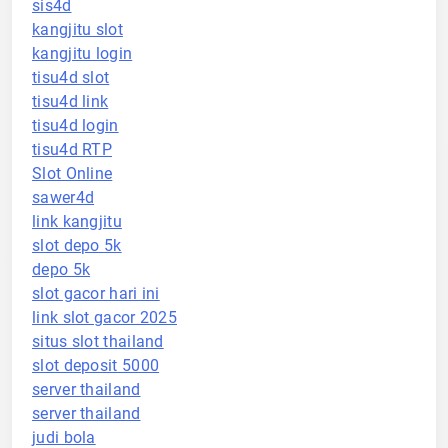
sis4d
kangjitu slot
kangjitu login
tisu4d slot
tisu4d link
tisu4d login
tisu4d RTP
Slot Online
sawer4d
link kangjitu
slot depo 5k
depo 5k
slot gacor hari ini
link slot gacor 2025
situs slot thailand
slot deposit 5000
server thailand
server thailand
judi bola