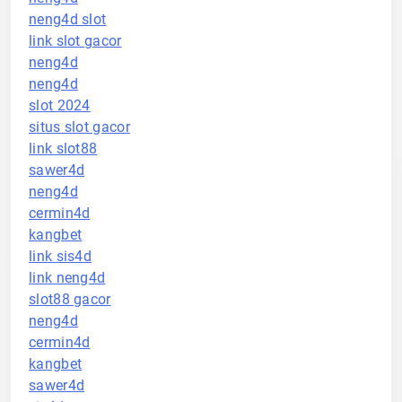
neng4d slot
link slot gacor
neng4d
neng4d
slot 2024
situs slot gacor
link slot88
sawer4d
neng4d
cermin4d
kangbet
link sis4d
link neng4d
slot88 gacor
neng4d
cermin4d
kangbet
sawer4d