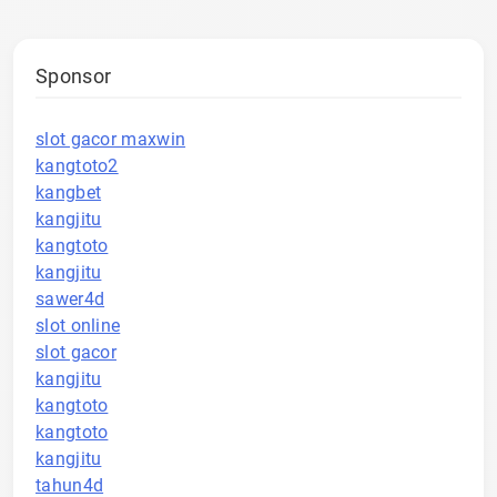
Sponsor
slot gacor maxwin
kangtoto2
kangbet
kangjitu
kangtoto
kangjitu
sawer4d
slot online
slot gacor
kangjitu
kangtoto
kangtoto
kangjitu
tahun4d