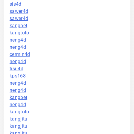
sis4d
sawer4d
sawer4d
kangbet
kangtoto
neng4d
neng4d
cermin4d
neng4d
tisu4d
kps168
neng4d
neng4d
kangbet
neng4d
kangtoto
kangjitu
kangjitu
kangjitu