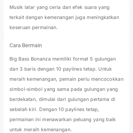
Musik latar yang ceria dan efek suara yang
terkait dengan kemenangan juga meningkatkan
keseruan permainan.
Cara Bermain
Big Bass Bonanza memiliki format 5 gulungan
dan 3 baris dengan 10 paylines tetap. Untuk
meraih kemenangan, pemain perlu mencocokkan
simbol-simbol yang sama pada gulungan yang
berdekatan, dimulai dari gulungan pertama di
sebelah kiri. Dengan 10 paylines tetap,
permainan ini menawarkan peluang yang baik
untuk meraih kemenangan.