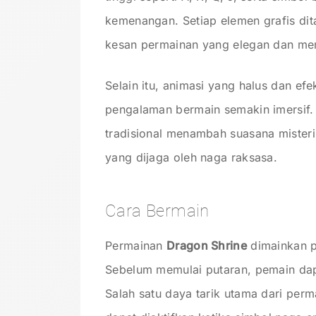
kemenangan. Setiap elemen grafis di
kesan permainan yang elegan dan m
Selain itu, animasi yang halus dan 
pengalaman bermain semakin imersif.
tradisional menambah suasana mister
yang dijaga oleh naga raksasa.
Cara Bermain
Permainan
Dragon Shrine
dimainkan p
Sebelum memulai putaran, pemain dap
Salah satu daya tarik utama dari perma