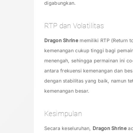
digabungkan.
RTP dan Volatilitas
Dragon Shrine
memiliki RTP (Return t
kemenangan cukup tinggi bagi pemain.
menengah, sehingga permainan ini c
antara frekuensi kemenangan dan bes
dengan stabilitas yang baik, namun t
kemenangan besar.
Kesimpulan
Secara keseluruhan,
Dragon Shrine
ad