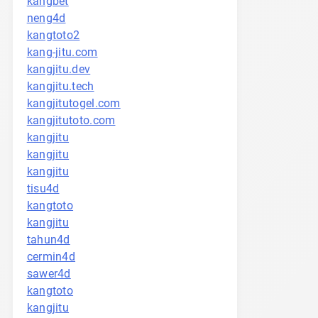
kangbet
neng4d
kangtoto2
kang-jitu.com
kangjitu.dev
kangjitu.tech
kangjitutogel.com
kangjitutoto.com
kangjitu
kangjitu
kangjitu
tisu4d
kangtoto
kangjitu
tahun4d
cermin4d
sawer4d
kangtoto
kangjitu