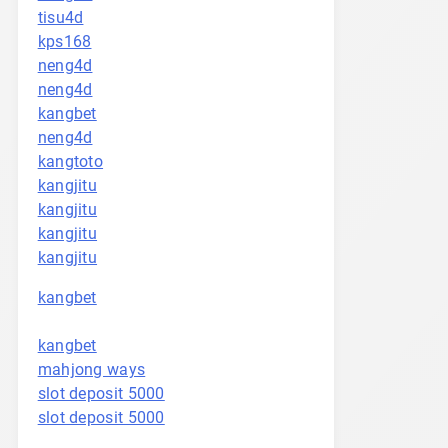
tisu4d
kps168
neng4d
neng4d
kangbet
neng4d
kangtoto
kangjitu
kangjitu
kangjitu
kangjitu
kangbet
kangbet
mahjong ways
slot deposit 5000
slot deposit 5000