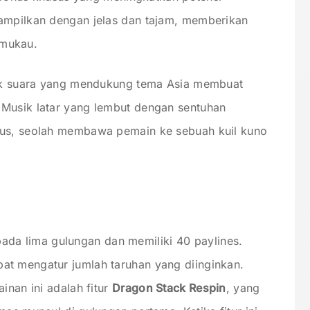
tampilkan dengan jelas dan tajam, memberikan
emukau.
efek suara yang mendukung tema Asia membuat
 Musik latar yang lembut dengan sentuhan
ius, seolah membawa pemain ke sebuah kuil kuno
ada lima gulungan dan memiliki 40 paylines.
at mengatur jumlah taruhan yang diinginkan.
inan ini adalah fitur
Dragon Stack Respin
, yang