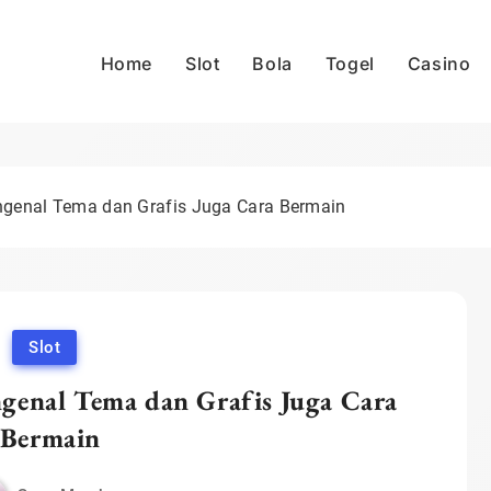
Home
Slot
Bola
Togel
Casino
ngenal Tema dan Grafis Juga Cara Bermain
Slot
genal Tema dan Grafis Juga Cara
Bermain