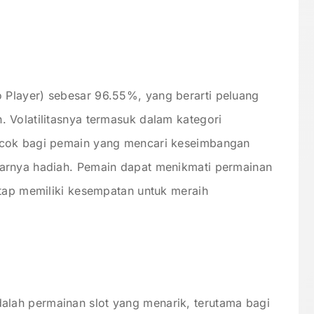
o Player) sebesar 96.55%, yang berarti peluang
 Volatilitasnya termasuk dalam kategori
ocok bagi pemain yang mencari keseimbangan
arnya hadiah. Pemain dapat menikmati permainan
etap memiliki kesempatan untuk meraih
alah permainan slot yang menarik, terutama bagi