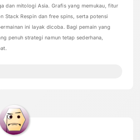
a dan mitologi Asia. Grafis yang memukau, fitur
n Stack Respin dan free spins, serta potensi
rmainan ini layak dicoba. Bagi pemain yang
ng penuh strategi namun tetap sederhana,
at.