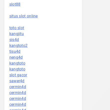
slot88
situs slot online
toto slot
kangjitu
sis4d
kangtoto2
tisu4d
neng4d
kangtoto
kangtoto
slot gacor
sawer4d
cermin4d
cermin4d
cermin4d
cermin4d