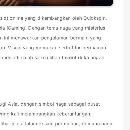
slot online yang dikembangkan oleh Quickspin,
nia iGaming. Dengan tema naga yang misterius
an ini menawarkan pengalaman bermain yang
n. Visual yang memukau serta fitur permainan
e
menjadi salah satu pilihan favorit di kalangan
gi Asia, dengan simbol naga sebagai pusat
ering kali melambangkan keberuntungan,
lihat jelas dalam desain permainan, di mana naga