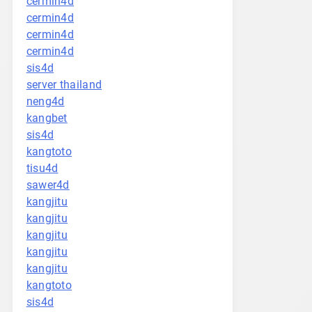
cermin4d
cermin4d
cermin4d
cermin4d
sis4d
server thailand
neng4d
kangbet
sis4d
kangtoto
tisu4d
sawer4d
kangjitu
kangjitu
kangjitu
kangjitu
kangjitu
kangtoto
sis4d