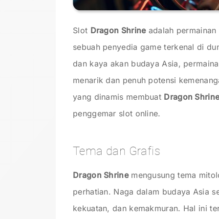
Slot
Dragon Shrine
adalah permainan 
sebuah penyedia game terkenal di du
dan kaya akan budaya Asia, permain
menarik dan penuh potensi kemenanga
yang dinamis membuat
Dragon Shrin
penggemar slot online.
Tema dan Grafis
Dragon Shrine
mengusung tema mitolo
perhatian. Naga dalam budaya Asia s
kekuatan, dan kemakmuran. Hal ini ter