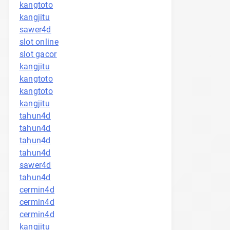
kangtoto
kangjitu
sawer4d
slot online
slot gacor
kangjitu
kangtoto
kangtoto
kangjitu
tahun4d
tahun4d
tahun4d
tahun4d
sawer4d
tahun4d
cermin4d
cermin4d
cermin4d
kangjitu