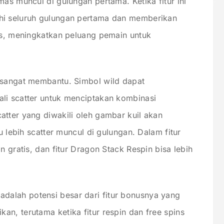
mas muncul di gulungan pertama. Ketika fitur ini
hi seluruh gulungan pertama dan memberikan
tis, meningkatkan peluang pemain untuk
 sangat membantu. Simbol wild dapat
li scatter untuk menciptakan kombinasi
atter yang diwakili oleh gambar kuil akan
au lebih scatter muncul di gulungan. Dalam fitur
n gratis, dan fitur Dragon Stack Respin bisa lebih
adalah potensi besar dari fitur bonusnya yang
n, terutama ketika fitur respin dan free spins