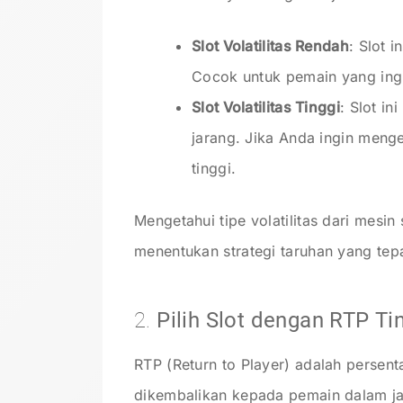
Slot Volatilitas Rendah
: Slot 
Cocok untuk pemain yang ingi
Slot Volatilitas Tinggi
: Slot i
jarang. Jika Anda ingin mengej
tinggi.
Mengetahui tipe volatilitas dari mes
menentukan strategi taruhan yang tepa
2.
Pilih Slot dengan RTP Ti
RTP (Return to Player) adalah persent
dikembalikan kepada pemain dalam ja