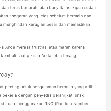
 dan terus bertaruh lebih banyak meskipun sudah
apkan anggaran yang jelas sebelum bermain dan
tu menghindari kerugian besar dan memastikan
Jika Anda merasa frustrasi atau marah karena
 kembali saat pikiran Anda lebih tenang.
rcaya
gat penting untuk pengalaman bermain yang adil
a bekerja dengan penyedia perangkat lunak
 adil dan menggunakan RNG (Random Number