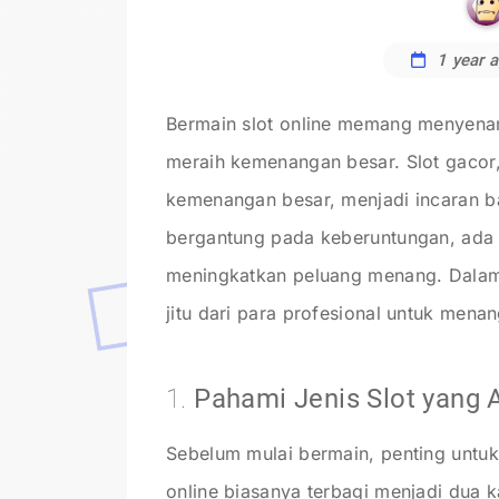
1 year 
Bermain slot online memang menyenan
meraih kemenangan besar. Slot gacor,
kemenangan besar, menjadi incaran b
bergantung pada keberuntungan, ada 
meningkatkan peluang menang. Dalam a
jitu dari para profesional untuk menan
1.
Pahami Jenis Slot yang
Sebelum mulai bermain, penting untuk
online biasanya terbagi menjadi dua ka