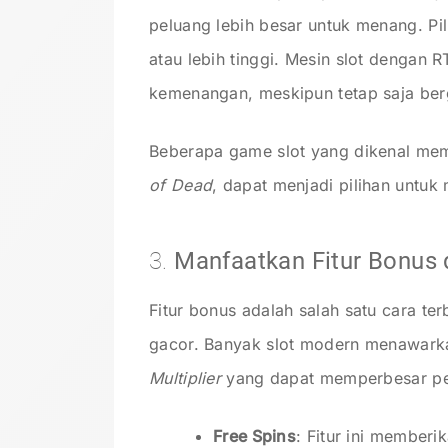
peluang lebih besar untuk menang. Pi
atau lebih tinggi. Mesin slot dengan 
kemenangan, meskipun tetap saja be
Beberapa game slot yang dikenal memi
of Dead
, dapat menjadi pilihan untu
3.
Manfaatkan Fitur Bonus 
Fitur bonus adalah salah satu cara te
gacor. Banyak slot modern menawarka
Multiplier
yang dapat memperbesar pe
Free Spins
: Fitur ini member