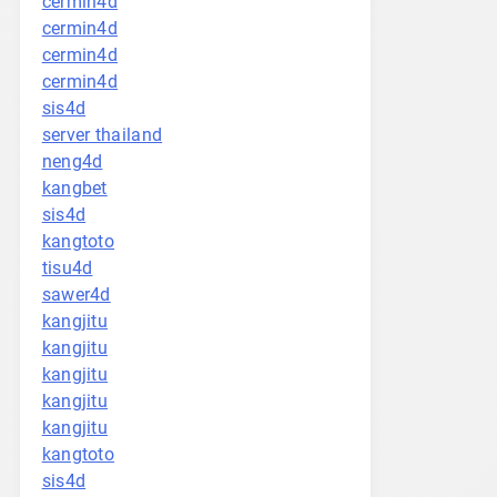
cermin4d
cermin4d
cermin4d
cermin4d
sis4d
server thailand
neng4d
kangbet
sis4d
kangtoto
tisu4d
sawer4d
kangjitu
kangjitu
kangjitu
kangjitu
kangjitu
kangtoto
sis4d